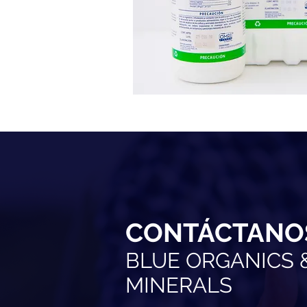
CONTÁCTANO
BLUE ORGANICS 
MINERALS