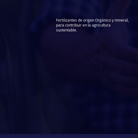
Fertilizantes de origen Orgánico y mineral,
para
contribuir en la agricultura
sustentable.