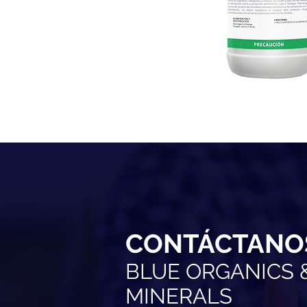
CONTÁCTANO
BLUE ORGANICS 
MINERALS