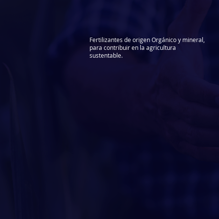
Fertilizantes de origen Orgánico y mineral,
para
contribuir en la agricultura
sustentable.